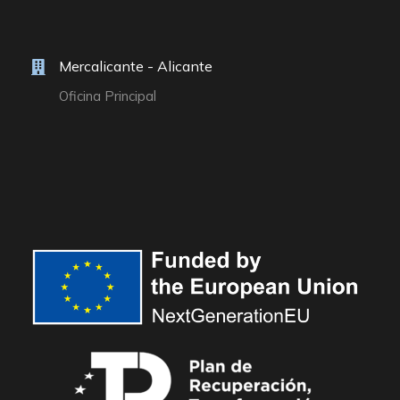
Mercalicante - Alicante
Oficina Principal