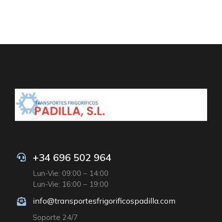
+34 696 502 964
Lun-Vie: 09:00 – 14:00
Lun-Vie: 16:00 – 19:00
info@transportesfrigorificospadilla.com
Soporte 24/7