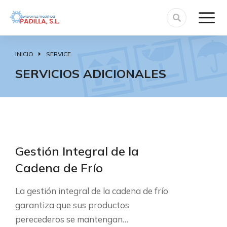
INICIO
SERVICE
Estás aquí:
SERVICIOS ADICIONALES
Gestión Integral de la
Cadena de Frío
La gestión integral de la cadena de frío
garantiza que sus productos
perecederos se mantengan…